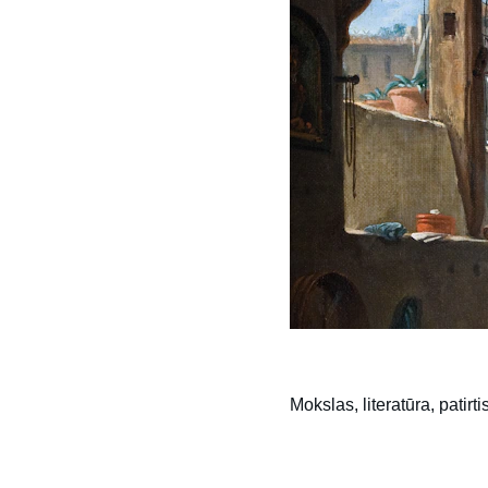
Mokslas, literatūra, patirti